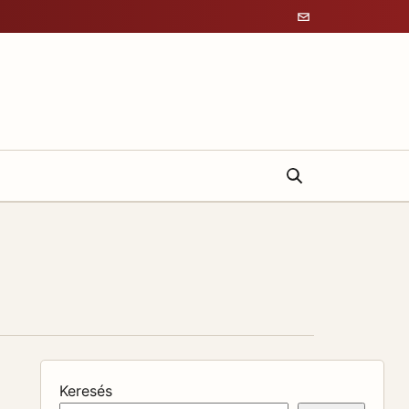
Keresés